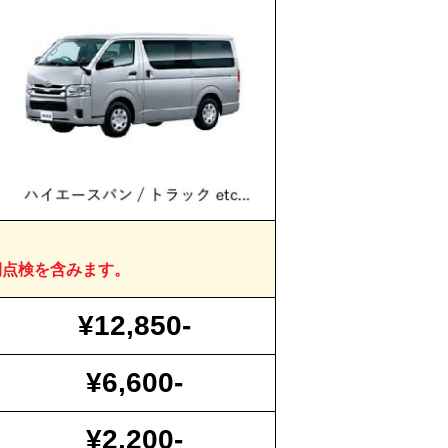
期点検を含みます。
¥12,850-
¥6,600-
¥2,200-