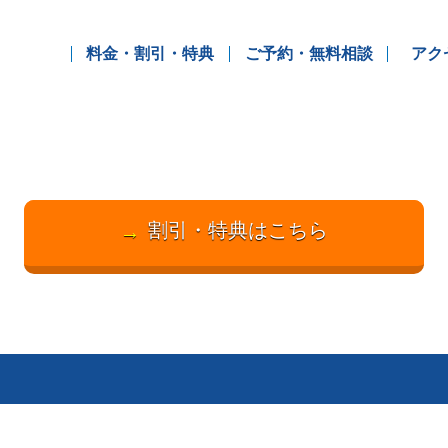
料金・割引・特典
ご予約・無料相談
アク
割引・特典はこちら
→