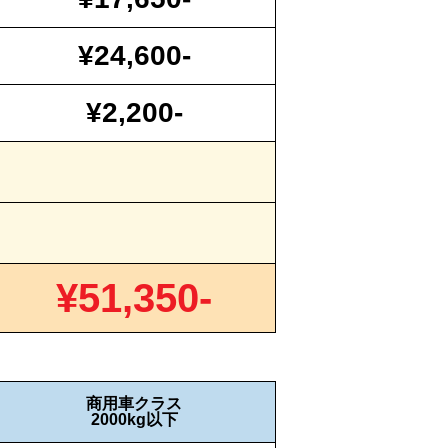
¥24,600-
¥2,200-
¥51,350-
商用車クラス
2000kg以下