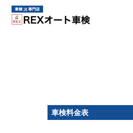
車検料金表